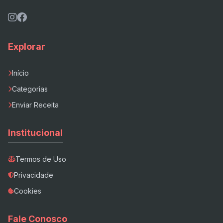
Explorar
Início
Categorias
Enviar Receita
Institucional
Termos de Uso
Privacidade
Cookies
Fale Conosco