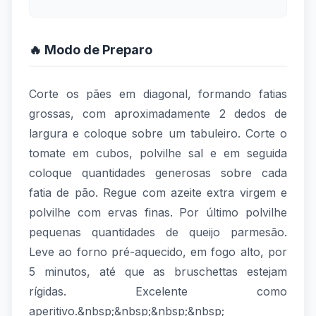
🔥 Modo de Preparo
Corte os pães em diagonal, formando fatias
grossas, com aproximadamente 2 dedos de
largura e coloque sobre um tabuleiro. Corte o
tomate em cubos, polvilhe sal e em seguida
coloque quantidades generosas sobre cada
fatia de pão. Regue com azeite extra virgem e
polvilhe com ervas finas. Por último polvilhe
pequenas quantidades de queijo parmesão.
Leve ao forno pré-aquecido, em fogo alto, por
5 minutos, até que as bruschettas estejam
rígidas. Excelente como
aperitivo.&nbsp;&nbsp;&nbsp;&nbsp;