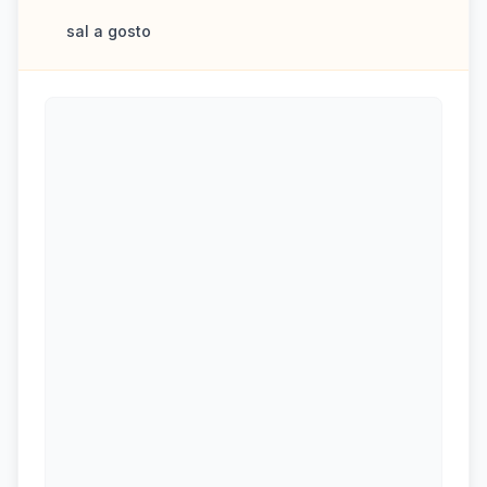
sal a gosto