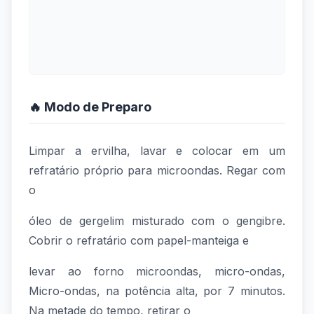
🔥 Modo de Preparo
Limpar a ervilha, lavar e colocar em um
refratário próprio para microondas. Regar com
o
óleo de gergelim misturado com o gengibre.
Cobrir o refratário com papel-manteiga e
levar ao forno microondas, micro-ondas,
Micro-ondas, na potência alta, por 7 minutos.
Na metade do tempo, retirar o