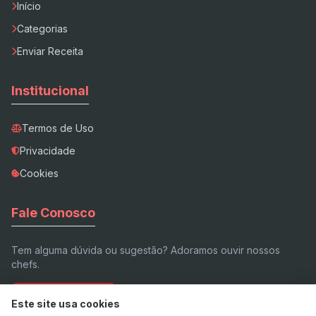
Início
Categorias
Enviar Receita
Institucional
Termos de Uso
Privacidade
Cookies
Fale Conosco
Tem alguma dúvida ou sugestão? Adoramos ouvir nossos
chefs.
Enviar E-mail
Este site usa cookies