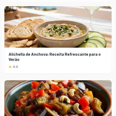
Alichella de Anchova: Receita Refrescante para o
Verão
★
4.4