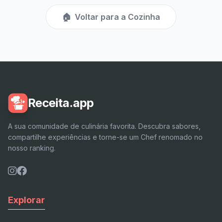
🏠
Voltar para a Cozinha
Receita.app
A sua comunidade de culinária favorita. Descubra sabores,
compartilhe experiências e torne-se um Chef renomado no
nosso ranking.
Explorar