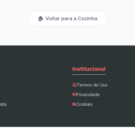
🏠
Voltar para a Cozinha
Institucional
Termos de Uso
Privacidade
eita
Cookies