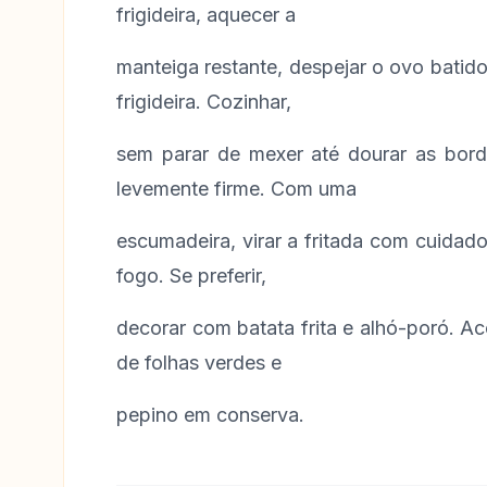
frigideira, aquecer a
manteiga restante, despejar o ovo batido
frigideira. Cozinhar,
sem parar de mexer até dourar as borda
levemente firme. Com uma
escumadeira, virar a fritada com cuidado 
fogo. Se preferir,
decorar com batata frita e alhó-poró. 
de folhas verdes e
pepino em conserva.