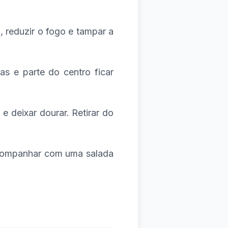
, reduzir o fogo e tampar a
s e parte do centro ficar
e deixar dourar. Retirar do
Acompanhar com uma salada