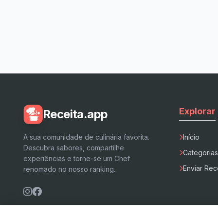
Explorar
Receita.app
A sua comunidade de culinária favorita.
Início
Descubra sabores, compartilhe
Categorias
experiências e torne-se um Chef
Enviar Rec
renomado no nosso ranking.