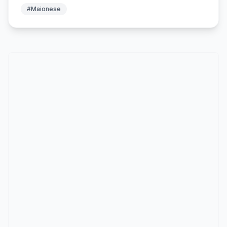
#Maionese