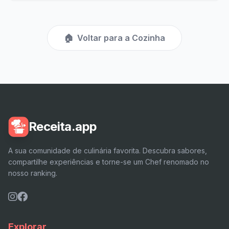
🏠
Voltar para a Cozinha
Receita.app
A sua comunidade de culinária favorita. Descubra sabores,
compartilhe experiências e torne-se um Chef renomado no
nosso ranking.
Explorar