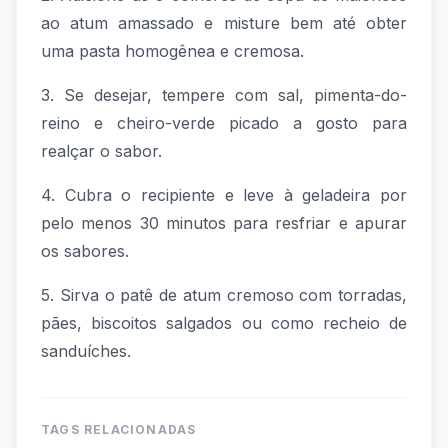
ao atum amassado e misture bem até obter
uma pasta homogênea e cremosa.
3. Se desejar, tempere com sal, pimenta-do-
reino e cheiro-verde picado a gosto para
realçar o sabor.
4. Cubra o recipiente e leve à geladeira por
pelo menos 30 minutos para resfriar e apurar
os sabores.
5. Sirva o patê de atum cremoso com torradas,
pães, biscoitos salgados ou como recheio de
sanduíches.
TAGS RELACIONADAS