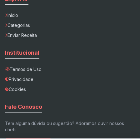
Início
Categorias
Enviar Receita
Institucional
Termos de Uso
Privacidade
Cookies
Fale Conosco
Tem alguma dúvida ou sugestão? Adoramos ouvir nossos
chefs.