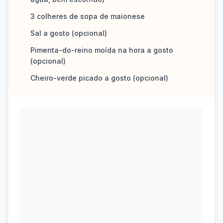
3 colheres de sopa de maionese
Sal a gosto (opcional)
Pimenta-do-reino moída na hora a gosto
(opcional)
Cheiro-verde picado a gosto (opcional)