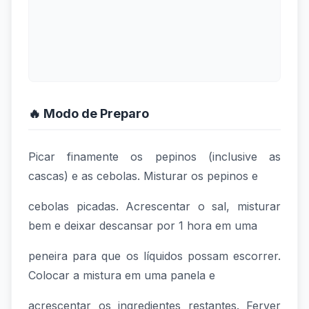
🔥 Modo de Preparo
Picar finamente os pepinos (inclusive as
cascas) e as cebolas. Misturar os pepinos e
cebolas picadas. Acrescentar o sal, misturar
bem e deixar descansar por 1 hora em uma
peneira para que os líquidos possam escorrer.
Colocar a mistura em uma panela e
acrescentar os ingredientes restantes. Ferver