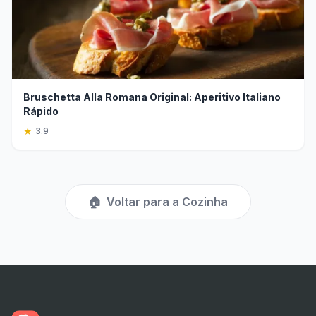
Bruschetta Alla Romana Original: Aperitivo Italiano
Rápido
★
3.9
🏠
Voltar para a Cozinha