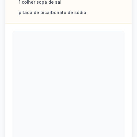
1 colher sopa de sal
pitada de bicarbonato de sódio