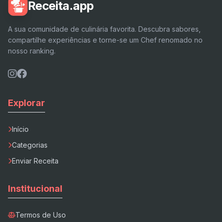
Receita.app
A sua comunidade de culinária favorita. Descubra sabores,
compartilhe experiências e torne-se um Chef renomado no
nosso ranking.
Explorar
Início
Categorias
Enviar Receita
Institucional
Termos de Uso