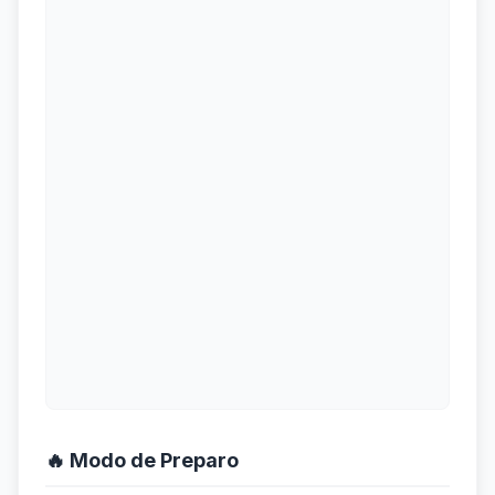
🔥 Modo de Preparo