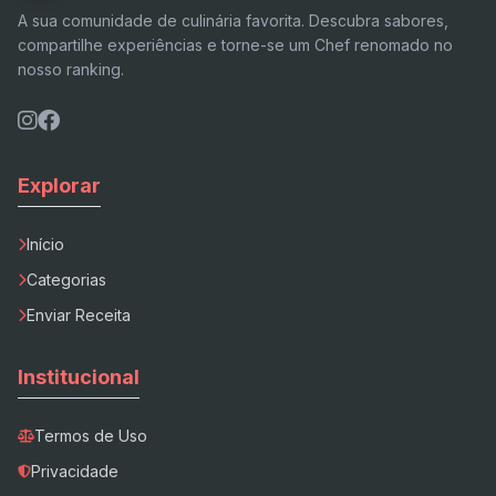
A sua comunidade de culinária favorita. Descubra sabores,
compartilhe experiências e torne-se um Chef renomado no
nosso ranking.
Explorar
Início
Categorias
Enviar Receita
Institucional
Termos de Uso
Privacidade