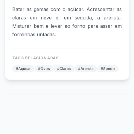
Bater as gemas com o açúcar. Acrescentar as
claras em neve e, em seguida, a araruta.
Misturar bem e levar ao forno para assar em
forminhas untadas.
TAGS RELACIONADAS
#Açúcar
#Ovos
#Claras
#Araruta
#Sendo