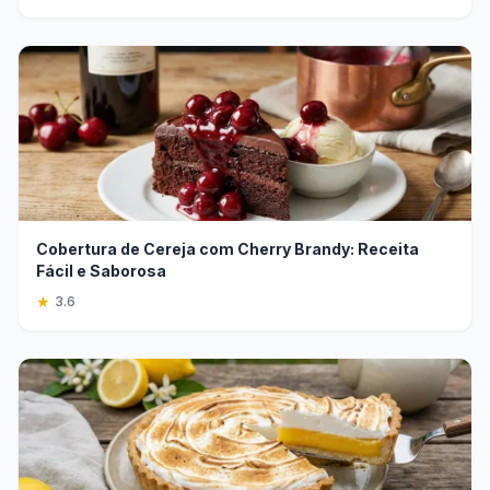
Cobertura de Cereja com Cherry Brandy: Receita
Fácil e Saborosa
★
3.6