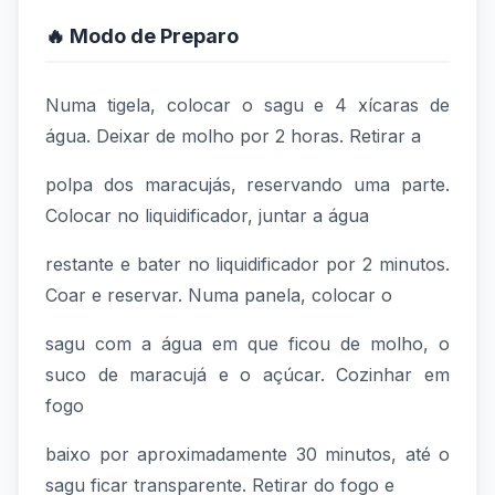
🔥 Modo de Preparo
Numa tigela, colocar o sagu e 4 xícaras de
água. Deixar de molho por 2 horas. Retirar a
polpa dos maracujás, reservando uma parte.
Colocar no liquidificador, juntar a água
restante e bater no liquidificador por 2 minutos.
Coar e reservar. Numa panela, colocar o
sagu com a água em que ficou de molho, o
suco de maracujá e o açúcar. Cozinhar em
fogo
baixo por aproximadamente 30 minutos, até o
sagu ficar transparente. Retirar do fogo e