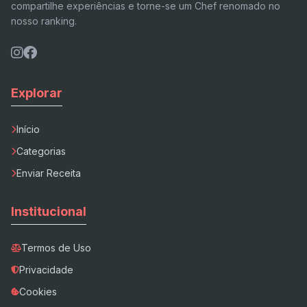
compartilhe experiências e torne-se um Chef renomado no
nosso ranking.
Explorar
Início
Categorias
Enviar Receita
Institucional
Termos de Uso
Privacidade
Cookies