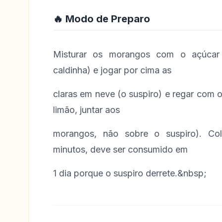
🔥 Modo de Preparo
Misturar os morangos com o açúcar
caldinha) e jogar por cima as
claras em neve (o suspiro) e regar com o
limão, juntar aos
morangos, não sobre o suspiro). Col
minutos, deve ser consumido em
1 dia porque o suspiro derrete.&nbsp;