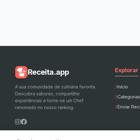
Explorar
Receita.app
A sua comunidade de culinária favorita.
Início
Descubra sabores, compartilhe
Categorias
experiências e torne-se um Chef
Enviar Rec
renomado no nosso ranking.