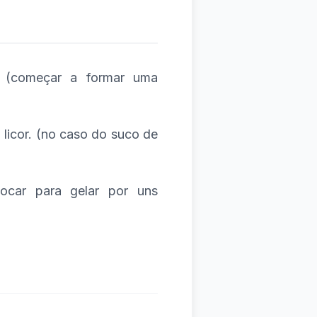
 (começar a formar uma
 licor. (no caso do suco de
ocar para gelar por uns