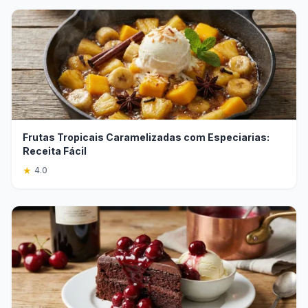
Frutas Tropicais Caramelizadas com Especiarias:
Receita Fácil
★
4.0