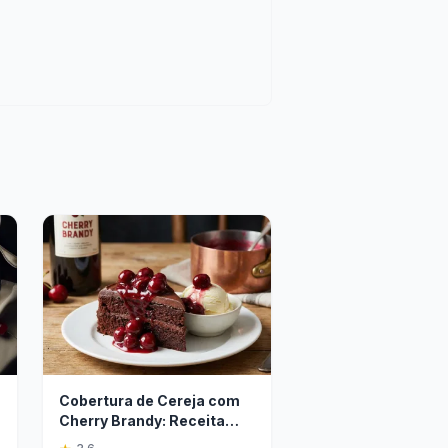
Cobertura de Cereja com
Cherry Brandy: Receita
Fácil e Saborosa