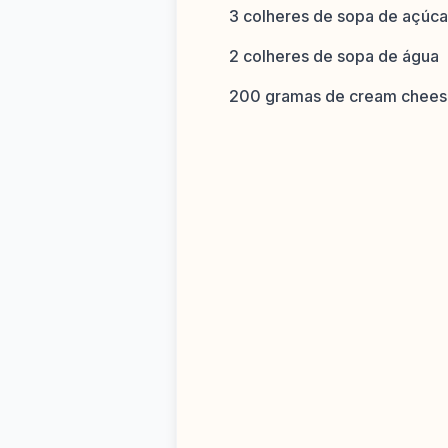
3 colheres de sopa de açúca
2 colheres de sopa de água
200 gramas de cream chee