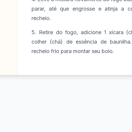
parar, até que engrosse e atinja a c
recheio.
5. Retire do fogo, adicione 1 xícara (
colher (chá) de essência de baunilha
recheio frio para montar seu bolo.