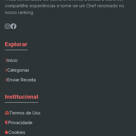
compartilhe experiências e torne-se um Chef renomado no
nosso ranking.
Explorar
Início
Categorias
Enviar Receita
Institucional
Termos de Uso
Privacidade
Cookies