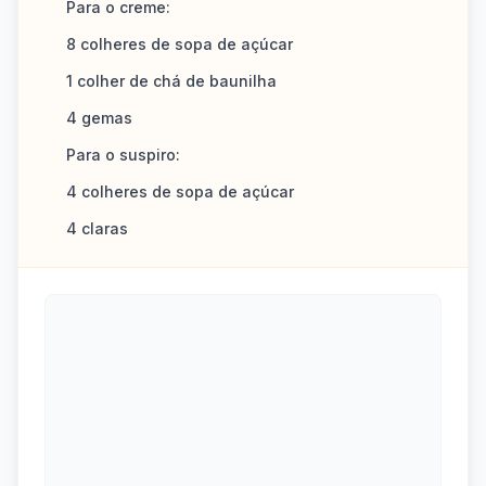
Para o creme:
8 colheres de sopa de açúcar
1 colher de chá de baunilha
4 gemas
Para o suspiro:
4 colheres de sopa de açúcar
4 claras