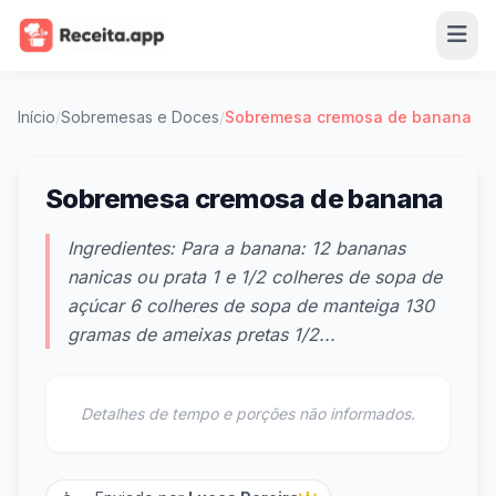
Início
/
Sobremesas e Doces
/
Sobremesa cremosa de banana
Sobremesa cremosa de banana
Ingredientes: Para a banana: 12 bananas
nanicas ou prata 1 e 1/2 colheres de sopa de
açúcar 6 colheres de sopa de manteiga 130
gramas de ameixas pretas 1/2...
Detalhes de tempo e porções não informados.