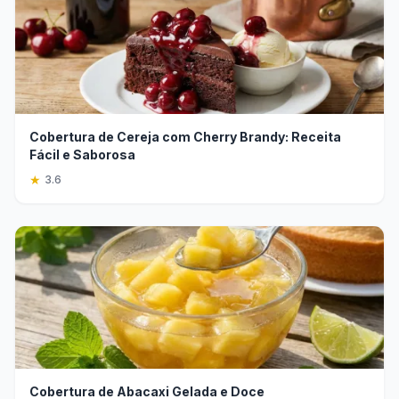
Cobertura de Cereja com Cherry Brandy: Receita
Fácil e Saborosa
★
3.6
Cobertura de Abacaxi Gelada e Doce