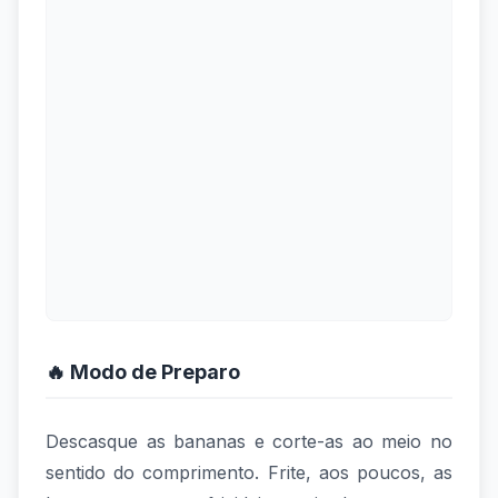
🔥 Modo de Preparo
Descasque as bananas e corte-as ao meio no
sentido do comprimento. Frite, aos poucos, as