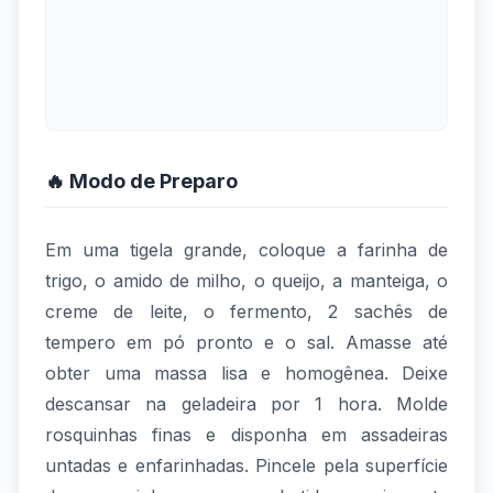
🔥 Modo de Preparo
Em uma tigela grande, coloque a farinha de
trigo, o amido de milho, o queijo, a manteiga, o
creme de leite, o fermento, 2 sachês de
tempero em pó pronto e o sal. Amasse até
obter uma massa lisa e homogênea. Deixe
descansar na geladeira por 1 hora. Molde
rosquinhas finas e disponha em assadeiras
untadas e enfarinhadas. Pincele pela superfície