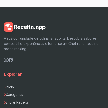
Receita.app
A sua comunidade de culinária favorita. Descubra sabores,
compartilhe experiências e torne-se um Chef renomado no
nosso ranking.
Explorar
Início
Categorias
Enviar Receita