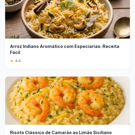
Arroz Indiano Aromático com Especiarias: Receita
Fácil
★
4.4
Risoto Clássico de Camarão ao Limão Siciliano