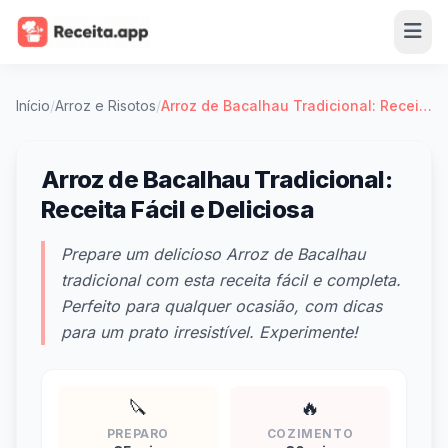
Início
/
Arroz e Risotos
/
Arroz de Bacalhau Tradicional: Receita Fácil e Deliciosa
Arroz de Bacalhau Tradicional:
Receita Fácil e Deliciosa
Prepare um delicioso Arroz de Bacalhau
tradicional com esta receita fácil e completa.
Perfeito para qualquer ocasião, com dicas
para um prato irresistível. Experimente!
🔪
🔥
PREPARO
COZIMENTO