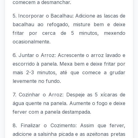
comecem a desmanchar.
5. Incorporar o Bacalhau: Adicione as lascas de
bacalhau ao refogado, misture bem e deixe
fritar por cerca de 5 minutos, mexendo
ocasionalmente.
6. Juntar o Arroz: Acrescente o arroz lavado e
escorrido à panela. Mexa bem e deixe fritar por
mais 2-3 minutos, até que comece a grudar
levemente no fundo.
7. Cozinhar o Arroz: Despeje as 5 xícaras de
água quente na panela. Aumente o fogo e deixe
ferver com a panela destampada.
8. Finalizar o Cozimento: Assim que ferver,
adicione a salsinha picada e as azeitonas pretas