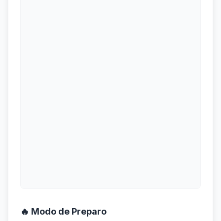
🔥 Modo de Preparo