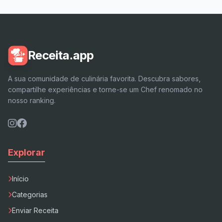
Receita.app
A sua comunidade de culinária favorita. Descubra sabores,
compartilhe experiências e torne-se um Chef renomado no
nosso ranking.
Explorar
Início
Categorias
Enviar Receita