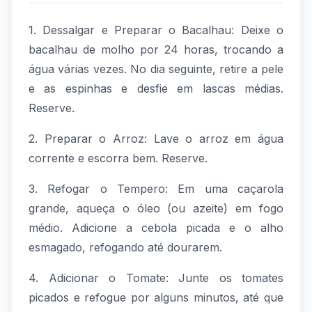
1. Dessalgar e Preparar o Bacalhau: Deixe o
bacalhau de molho por 24 horas, trocando a
água várias vezes. No dia seguinte, retire a pele
e as espinhas e desfie em lascas médias.
Reserve.
2. Preparar o Arroz: Lave o arroz em água
corrente e escorra bem. Reserve.
3. Refogar o Tempero: Em uma caçarola
grande, aqueça o óleo (ou azeite) em fogo
médio. Adicione a cebola picada e o alho
esmagado, refogando até dourarem.
4. Adicionar o Tomate: Junte os tomates
picados e refogue por alguns minutos, até que