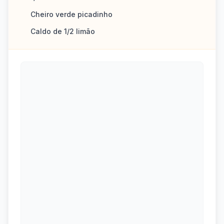
Cheiro verde picadinho
Caldo de 1/2 limão