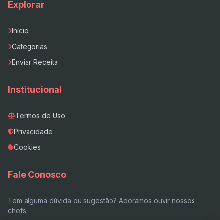
Explorar
Início
Categorias
Enviar Receita
Institucional
Termos de Uso
Privacidade
Cookies
Fale Conosco
Tem alguma dúvida ou sugestão? Adoramos ouvir nossos
chefs.