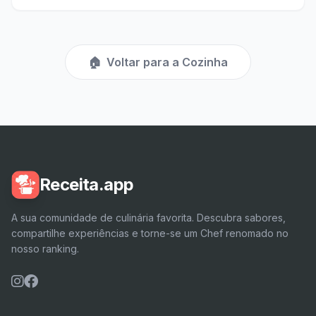
🏠
Voltar para a Cozinha
Receita.app
A sua comunidade de culinária favorita. Descubra sabores,
compartilhe experiências e torne-se um Chef renomado no
nosso ranking.