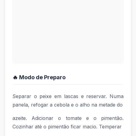
🔥 Modo de Preparo
Separar o peixe em lascas e reservar. Numa
panela, refogar a cebola e o alho na metade do
azeite. Adicionar o tomate e o pimentão.
Cozinhar até o pimentão ficar macio. Temperar