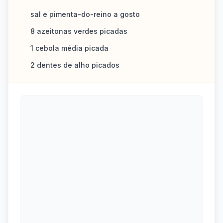
sal e pimenta-do-reino a gosto
8 azeitonas verdes picadas
1 cebola média picada
2 dentes de alho picados