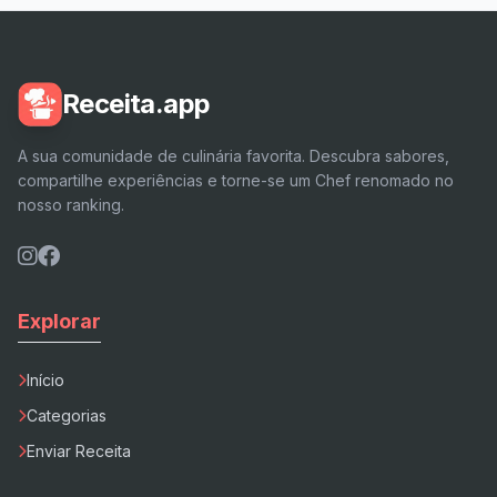
Receita.app
A sua comunidade de culinária favorita. Descubra sabores,
compartilhe experiências e torne-se um Chef renomado no
nosso ranking.
Explorar
Início
Categorias
Enviar Receita