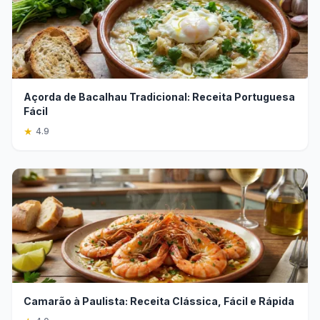
Açorda de Bacalhau Tradicional: Receita Portuguesa
Fácil
★
4.9
Camarão à Paulista: Receita Clássica, Fácil e Rápida