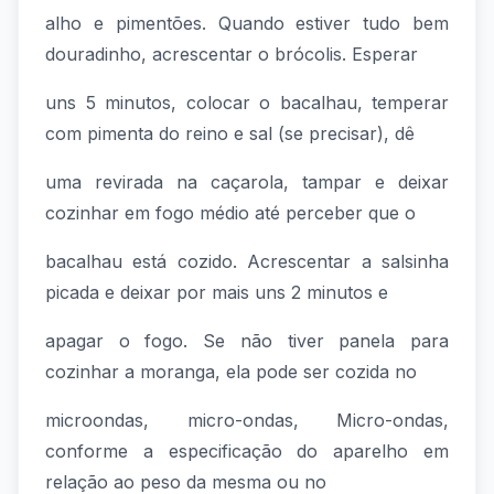
alho e pimentões. Quando estiver tudo bem
douradinho, acrescentar o brócolis. Esperar
uns 5 minutos, colocar o bacalhau, temperar
com pimenta do reino e sal (se precisar), dê
uma revirada na caçarola, tampar e deixar
cozinhar em fogo médio até perceber que o
bacalhau está cozido. Acrescentar a salsinha
picada e deixar por mais uns 2 minutos e
apagar o fogo. Se não tiver panela para
cozinhar a moranga, ela pode ser cozida no
microondas, micro-ondas, Micro-ondas,
conforme a especificação do aparelho em
relação ao peso da mesma ou no