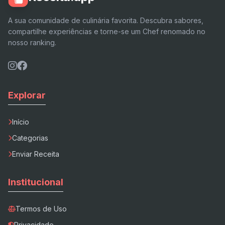
A sua comunidade de culinária favorita. Descubra sabores,
compartilhe experiências e torne-se um Chef renomado no
nosso ranking.
Explorar
Início
Categorias
Enviar Receita
Institucional
Termos de Uso
Privacidade