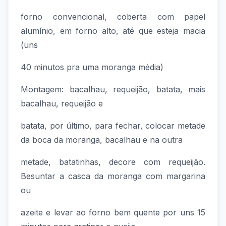
forno convencional, coberta com papel
alumínio, em forno alto, até que esteja macia
(uns
40 minutos pra uma moranga média)
Montagem: bacalhau, requeijão, batata, mais
bacalhau, requeijão e
batata, por último, para fechar, colocar metade
da boca da moranga, bacalhau e na outra
metade, batatinhas, decore com requeijão.
Besuntar a casca da moranga com margarina
ou
azeite e levar ao forno bem quente por uns 15