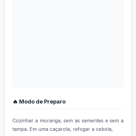
🔥 Modo de Preparo
Cozinhar a moranga, sem as sementes e sem a
tampa. Em uma caçarola, refogar a cebola,