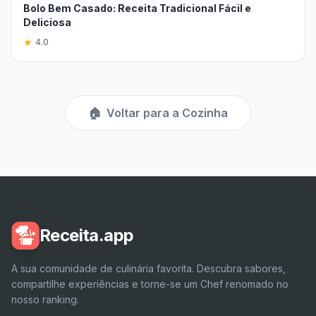
Bolo Bem Casado: Receita Tradicional Fácil e
Deliciosa
★
4.0
🏠
Voltar para a Cozinha
Receita.app
A sua comunidade de culinária favorita. Descubra sabores,
compartilhe experiências e torne-se um Chef renomado no
nosso ranking.