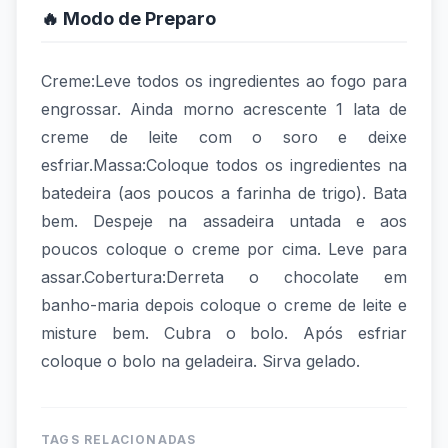
🔥 Modo de Preparo
Creme:Leve todos os ingredientes ao fogo para
engrossar. Ainda morno acrescente 1 lata de
creme de leite com o soro e deixe
esfriar.Massa:Coloque todos os ingredientes na
batedeira (aos poucos a farinha de trigo). Bata
bem. Despeje na assadeira untada e aos
poucos coloque o creme por cima. Leve para
assar.Cobertura:Derreta o chocolate em
banho-maria depois coloque o creme de leite e
misture bem. Cubra o bolo. Após esfriar
coloque o bolo na geladeira. Sirva gelado.
TAGS RELACIONADAS