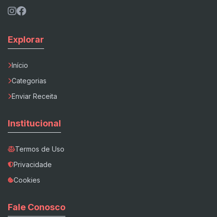
Explorar
Início
Categorias
Enviar Receita
Institucional
Termos de Uso
Privacidade
Cookies
Fale Conosco