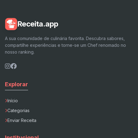
Receita.app
A sua comunidade de culinária favorita. Descubra sabores,
compartilhe experiências e torne-se um Chef renomado no
nosso ranking.
Explorar
Início
Categorias
Enviar Receita
Institucional