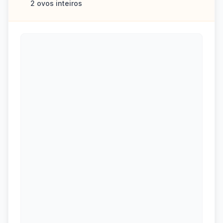
2 ovos inteiros