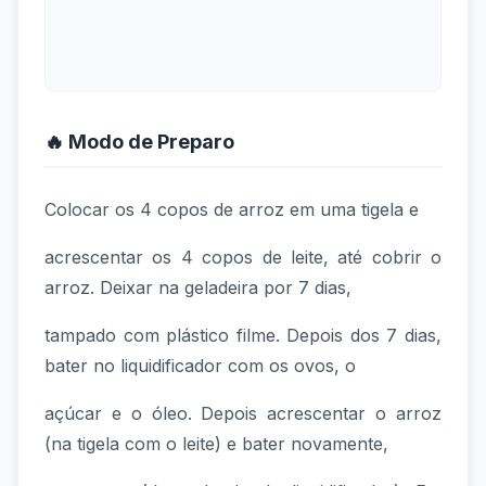
🔥 Modo de Preparo
Colocar os 4 copos de arroz em uma tigela e
acrescentar os 4 copos de leite, até cobrir o
arroz. Deixar na geladeira por 7 dias,
tampado com plástico filme. Depois dos 7 dias,
bater no liquidificador com os ovos, o
açúcar e o óleo. Depois acrescentar o arroz
(na tigela com o leite) e bater novamente,