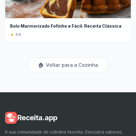
Bolo Marmorizado Fofinho e Fácil: Receita Clássica
★
3.6
🏠
Voltar para a Cozinha
Receita.app
A sua comunidade de culinária favorita. Descubra sabores,