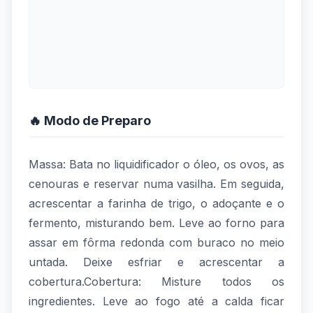
🔥 Modo de Preparo
Massa: Bata no liquidificador o óleo, os ovos, as
cenouras e reservar numa vasilha. Em seguida,
acrescentar a farinha de trigo, o adoçante e o
fermento, misturando bem. Leve ao forno para
assar em fôrma redonda com buraco no meio
untada. Deixe esfriar e acrescentar a
cobertura.Cobertura: Misture todos os
ingredientes. Leve ao fogo até a calda ficar