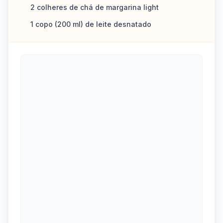
2 colheres de chá de margarina light
1 copo (200 ml) de leite desnatado