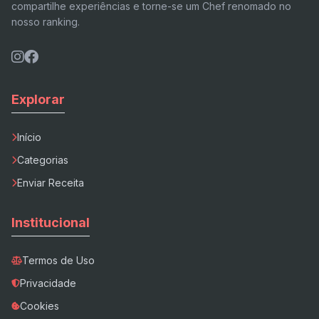
compartilhe experiências e torne-se um Chef renomado no
nosso ranking.
Explorar
Início
Categorias
Enviar Receita
Institucional
Termos de Uso
Privacidade
Cookies