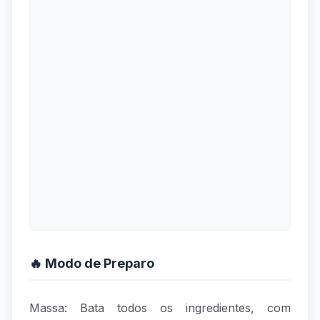
🔥 Modo de Preparo
Massa: Bata todos os ingredientes, com