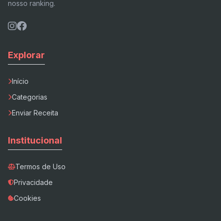
nosso ranking.
Explorar
Início
Categorias
Enviar Receita
Institucional
Termos de Uso
Privacidade
Cookies