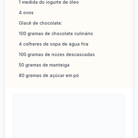
1 medida do iogurte de óleo
4 ovos
Glacê de chocolate:
100 gramas de chocolate culinário
4 colheres de sopa de água fria
100 gramas de nozes descascadas
50 gramas de manteiga
80 gramas de açúcar em pó