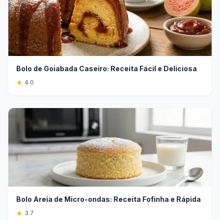
Bolo de Goiabada Caseiro: Receita Fácil e Deliciosa
★
4.0
Bolo Areia de Micro-ondas: Receita Fofinha e Rápida
★
3.7