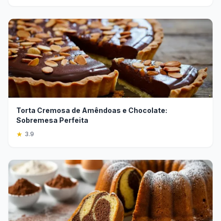
Torta Cremosa de Amêndoas e Chocolate:
Sobremesa Perfeita
★
3.9