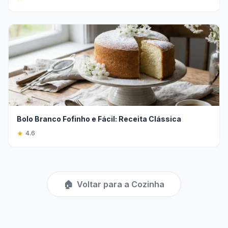
Bolo Branco Fofinho e Fácil: Receita Clássica
★
4.6
🏠
Voltar para a Cozinha