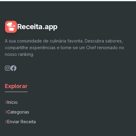
Receita.app
A sua comunidade de culinária favorita. Descubra sabores,
compartilhe experiências e torne-se um Chef renomado no
nosso ranking.
Explorar
Início
Categorias
Enviar Receita