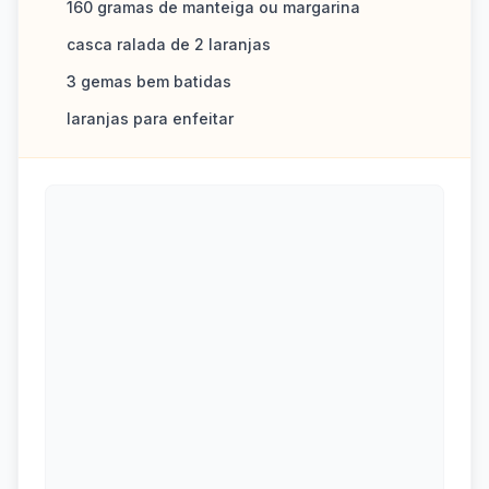
160 gramas de manteiga ou margarina
casca ralada de 2 laranjas
3 gemas bem batidas
laranjas para enfeitar