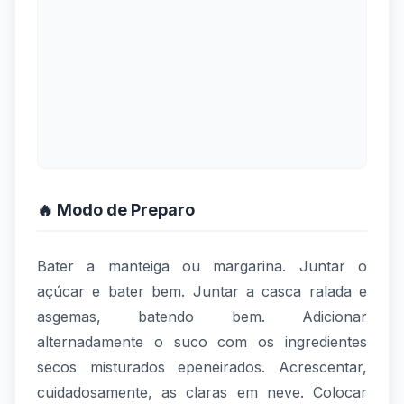
🔥 Modo de Preparo
Bater a manteiga ou margarina. Juntar o
açúcar e bater bem. Juntar a casca ralada e
asgemas, batendo bem. Adicionar
alternadamente o suco com os ingredientes
secos misturados epeneirados. Acrescentar,
cuidadosamente, as claras em neve. Colocar