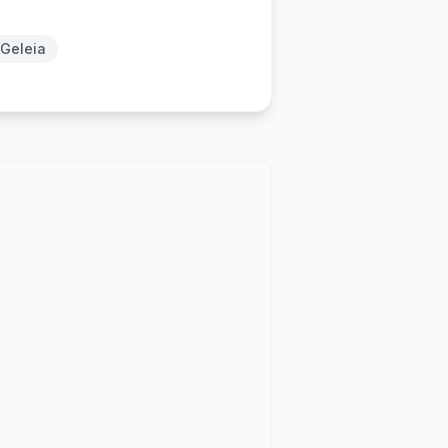
Geleia