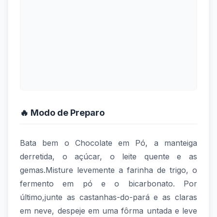
🔥 Modo de Preparo
Bata bem o Chocolate em Pó, a manteiga
derretida, o açúcar, o leite quente e as
gemas.Misture levemente a farinha de trigo, o
fermento em pó e o bicarbonato. Por
último,junte as castanhas-do-pará e as claras
em neve, despeje em uma fôrma untada e leve