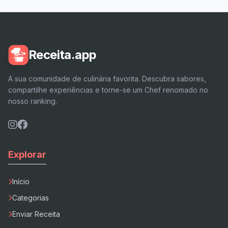
Receita.app
A sua comunidade de culinária favorita. Descubra sabores,
compartilhe experiências e torne-se um Chef renomado no
nosso ranking.
Explorar
Início
Categorias
Enviar Receita