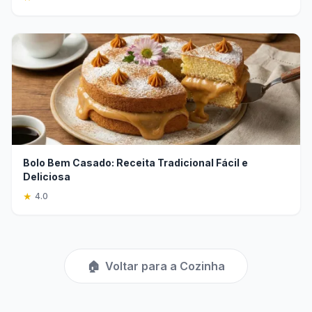
Bolo Bem Casado: Receita Tradicional Fácil e
Deliciosa
★
4.0
🏠
Voltar para a Cozinha