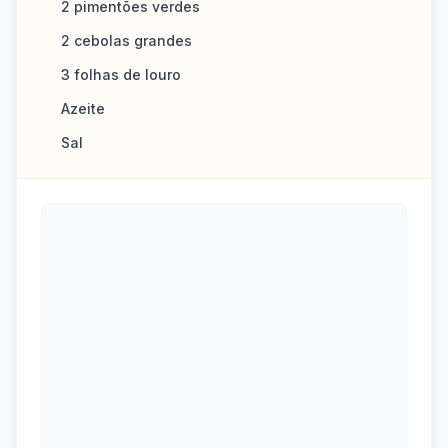
2 pimentões verdes
2 cebolas grandes
3 folhas de louro
Azeite
Sal