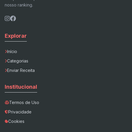
nosso ranking.
Explorar
Início
Categorias
Enviar Receita
Institucional
Termos de Uso
Privacidade
Cookies