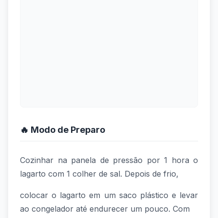
🔥 Modo de Preparo
Cozinhar na panela de pressão por 1 hora o
lagarto com 1 colher de sal. Depois de frio,
colocar o lagarto em um saco plástico e levar
ao congelador até endurecer um pouco. Com