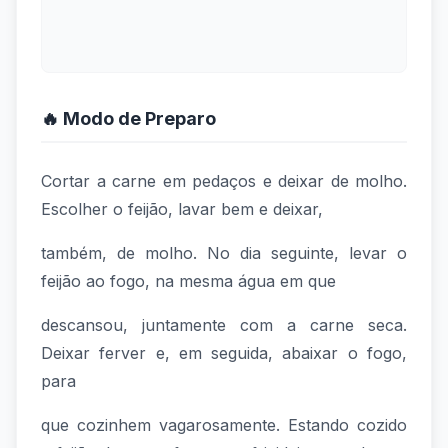
🔥 Modo de Preparo
Cortar a carne em pedaços e deixar de molho.
Escolher o feijão, lavar bem e deixar,
também, de molho. No dia seguinte, levar o
feijão ao fogo, na mesma água em que
descansou, juntamente com a carne seca.
Deixar ferver e, em seguida, abaixar o fogo,
para
que cozinhem vagarosamente. Estando cozido