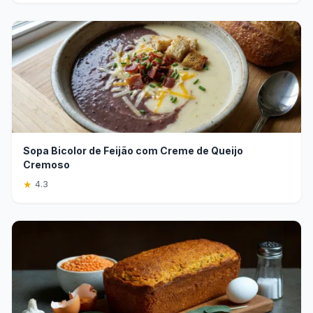
Sopa Bicolor de Feijão com Creme de Queijo
Cremoso
★
4.3