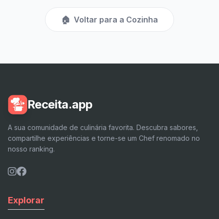
🏠
Voltar para a Cozinha
Receita.app
A sua comunidade de culinária favorita. Descubra sabores,
compartilhe experiências e torne-se um Chef renomado no
nosso ranking.
Explorar