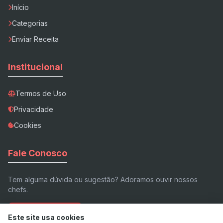
Início
Categorias
Enviar Receita
Institucional
Termos de Uso
Privacidade
Cookies
Fale Conosco
Tem alguma dúvida ou sugestão? Adoramos ouvir nossos
chefs.
Enviar E-mail
Este site usa cookies