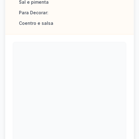
Sal e pimenta
Para Decorar:
Coentro e salsa