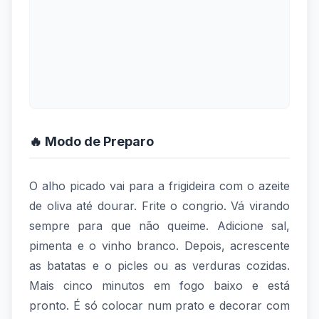
🔥 Modo de Preparo
O alho picado vai para a frigideira com o azeite
de oliva até dourar. Frite o congrio. Vá virando
sempre para que não queime. Adicione sal,
pimenta e o vinho branco. Depois, acrescente
as batatas e o picles ou as verduras cozidas.
Mais cinco minutos em fogo baixo e está
pronto. É só colocar num prato e decorar com