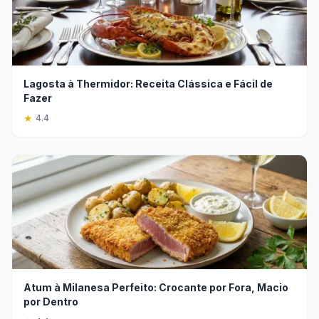
Lagosta à Thermidor: Receita Clássica e Fácil de
Fazer
★
4.4
Atum à Milanesa Perfeito: Crocante por Fora, Macio
por Dentro