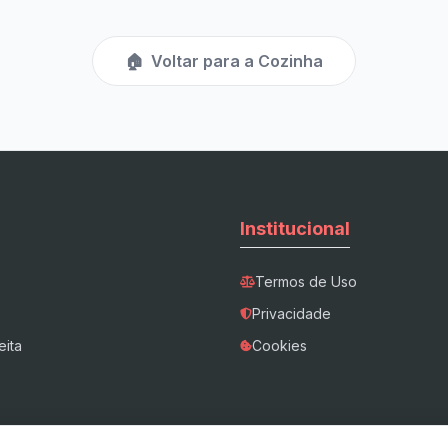
🏠
Voltar para a Cozinha
Institucional
Termos de Uso
Privacidade
eita
Cookies