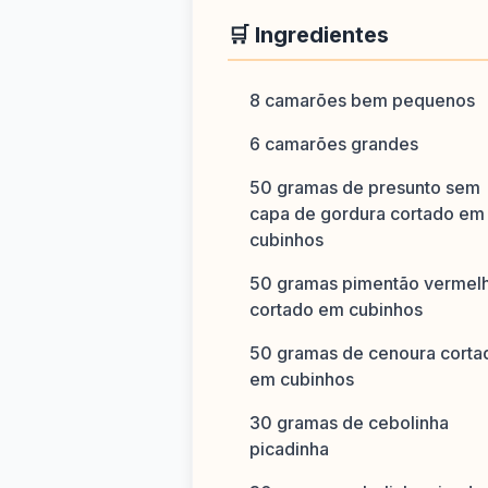
🛒 Ingredientes
8 camarões bem pequenos
6 camarões grandes
50 gramas de presunto sem
capa de gordura cortado em
cubinhos
50 gramas pimentão vermel
cortado em cubinhos
50 gramas de cenoura corta
em cubinhos
30 gramas de cebolinha
picadinha