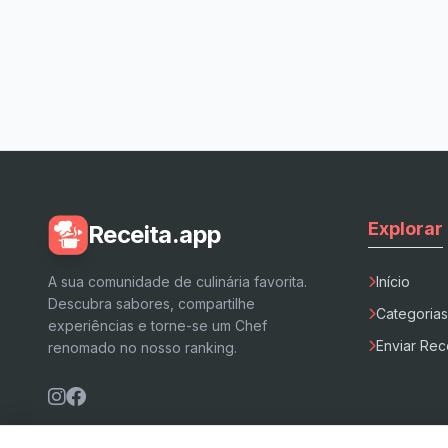
Explorar
Receita.app
A sua comunidade de culinária favorita.
Início
Descubra sabores, compartilhe
Categorias
experiências e torne-se um Chef
Enviar Rec
renomado no nosso ranking.