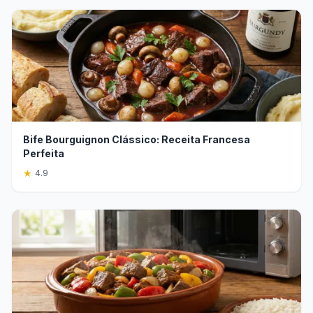
Bife Bourguignon Clássico: Receita Francesa
Perfeita
★
4.9