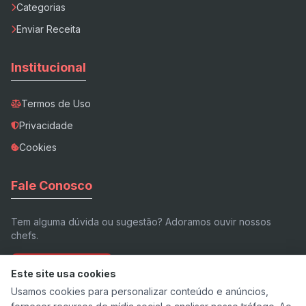
Categorias
Enviar Receita
Institucional
Termos de Uso
Privacidade
Cookies
Fale Conosco
Tem alguma dúvida ou sugestão? Adoramos ouvir nossos
chefs.
Enviar E-mail
Este site usa cookies
Usamos cookies para personalizar conteúdo e anúncios,