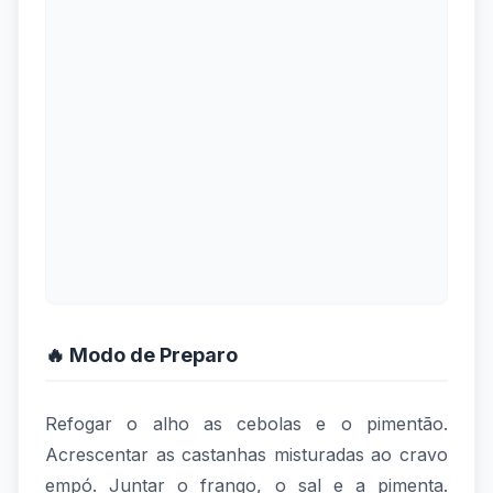
🔥 Modo de Preparo
Refogar o alho as cebolas e o pimentão.
Acrescentar as castanhas misturadas ao cravo
empó. Juntar o frango, o sal e a pimenta.