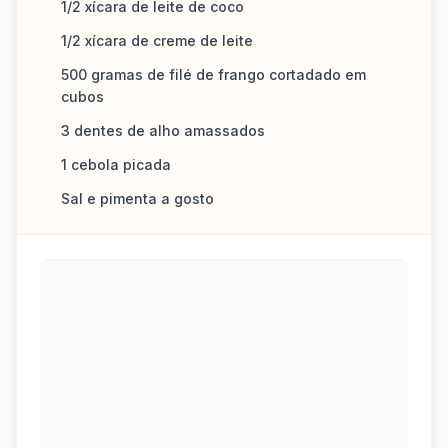
1/2 xícara de leite de coco
1/2 xícara de creme de leite
500 gramas de filé de frango cortadado em
cubos
3 dentes de alho amassados
1 cebola picada
Sal e pimenta a gosto