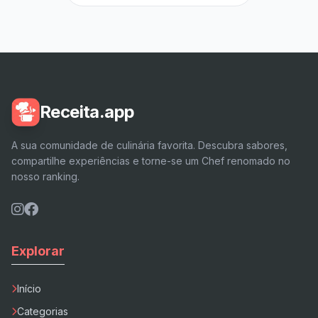
Receita.app
A sua comunidade de culinária favorita. Descubra sabores,
compartilhe experiências e torne-se um Chef renomado no
nosso ranking.
Explorar
Início
Categorias