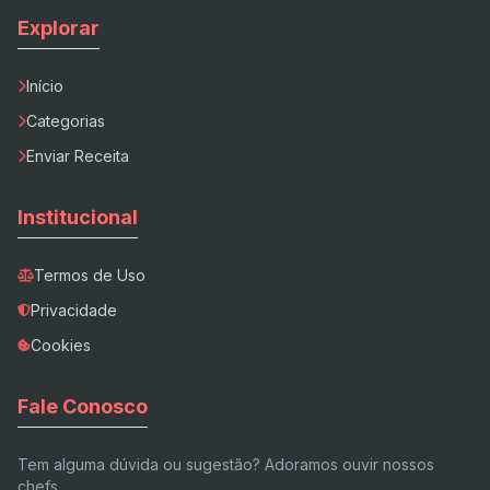
Explorar
Início
Categorias
Enviar Receita
Institucional
Termos de Uso
Privacidade
Cookies
Fale Conosco
Tem alguma dúvida ou sugestão? Adoramos ouvir nossos
chefs.