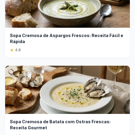
Sopa Cremosa de Aspargos Frescos: Receita Fácil e
Rápida
★
4.8
Sopa Cremosa de Batata com Ostras Frescas:
Receita Gourmet