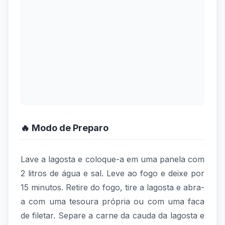
🔥 Modo de Preparo
Lave a lagosta e coloque-a em uma panela com
2 litros de água e sal. Leve ao fogo e deixe por
15 minutos. Retire do fogo, tire a lagosta e abra-
a com uma tesoura própria ou com uma faca
de filetar. Separe a carne da cauda da lagosta e