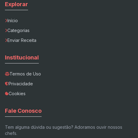
Explorar
Início
Categorias
Enviar Receita
Institucional
Termos de Uso
Privacidade
Cookies
Fale Conosco
Tem alguma dúvida ou sugestão? Adoramos ouvir nossos
chefs.