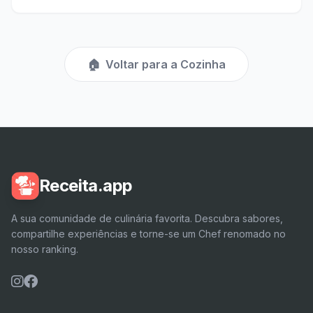
🏠
Voltar para a Cozinha
Receita.app
A sua comunidade de culinária favorita. Descubra sabores,
compartilhe experiências e torne-se um Chef renomado no
nosso ranking.