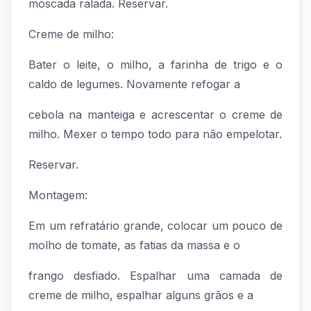
moscada ralada. Reservar.
Creme de milho:
Bater o leite, o milho, a farinha de trigo e o
caldo de legumes. Novamente refogar a
cebola na manteiga e acrescentar o creme de
milho. Mexer o tempo todo para não empelotar.
Reservar.
Montagem:
Em um refratário grande, colocar um pouco de
molho de tomate, as fatias da massa e o
frango desfiado. Espalhar uma camada de
creme de milho, espalhar alguns grãos e a