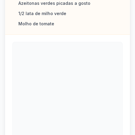
Azeitonas verdes picadas a gosto
1/2 lata de milho verde
Molho de tomate