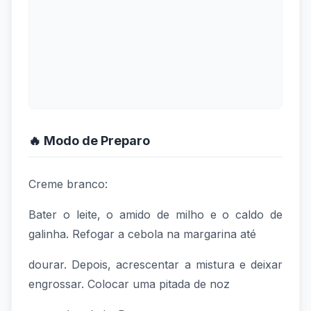
🔥 Modo de Preparo
Creme branco:
Bater o leite, o amido de milho e o caldo de
galinha. Refogar a cebola na margarina até
dourar. Depois, acrescentar a mistura e deixar
engrossar. Colocar uma pitada de noz