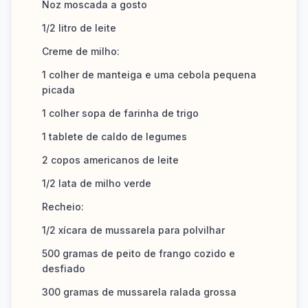
Noz moscada a gosto
1/2 litro de leite
Creme de milho:
1 colher de manteiga e uma cebola pequena
picada
1 colher sopa de farinha de trigo
1 tablete de caldo de legumes
2 copos americanos de leite
1/2 lata de milho verde
Recheio:
1/2 xícara de mussarela para polvilhar
500 gramas de peito de frango cozido e
desfiado
300 gramas de mussarela ralada grossa