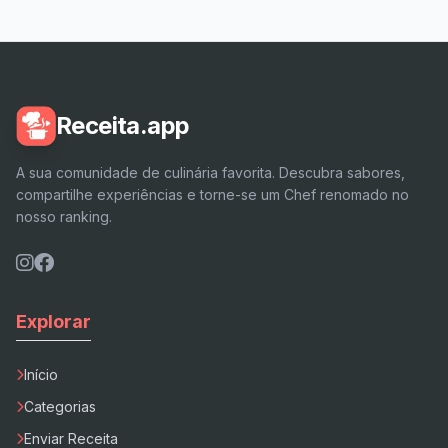
Receita.app
A sua comunidade de culinária favorita. Descubra sabores,
compartilhe experiências e torne-se um Chef renomado no
nosso ranking.
Explorar
Início
Categorias
Enviar Receita