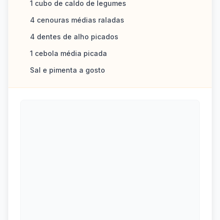
1 cubo de caldo de legumes
4 cenouras médias raladas
4 dentes de alho picados
1 cebola média picada
Sal e pimenta a gosto