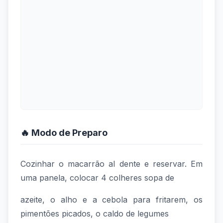
🔥 Modo de Preparo
Cozinhar o macarrão al dente e reservar. Em
uma panela, colocar 4 colheres sopa de
azeite, o alho e a cebola para fritarem, os
pimentões picados, o caldo de legumes