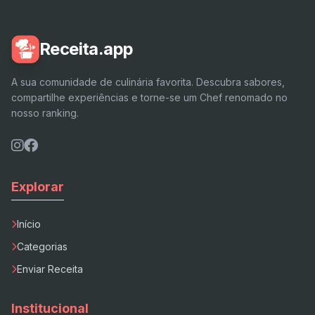
Receita.app
A sua comunidade de culinária favorita. Descubra sabores,
compartilhe experiências e torne-se um Chef renomado no
nosso ranking.
Explorar
Início
Categorias
Enviar Receita
Institucional