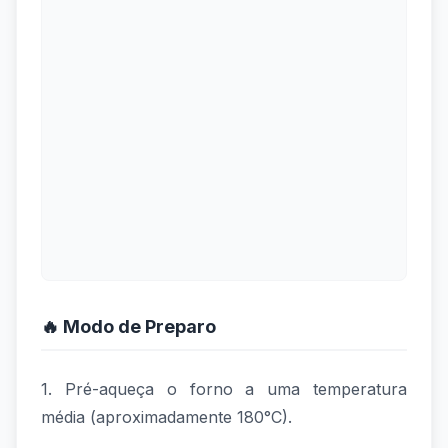
🔥 Modo de Preparo
1. Pré-aqueça o forno a uma temperatura
média (aproximadamente 180°C).