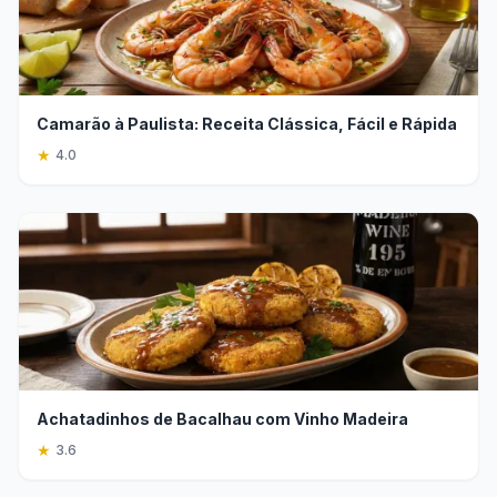
Camarão à Paulista: Receita Clássica, Fácil e Rápida
★
4.0
Achatadinhos de Bacalhau com Vinho Madeira
★
3.6