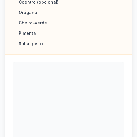
Coentro (opcional)
Orégano
Cheiro-verde
Pimenta
Sal à gosto