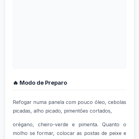
🔥 Modo de Preparo
Refogar numa panela com pouco óleo, cebolas
picadas, alho picado, pimentões cortados,
orégano, cheiro-verde e pimenta. Quanto o
molho se formar, colocar as postas de peixe e