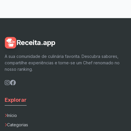
Receita.app
A sua comunidade de culinária favorita. Descubra sabores,
compartilhe experiências e torne-se um Chef renomado no
nosso ranking.
Explorar
Início
Categorias