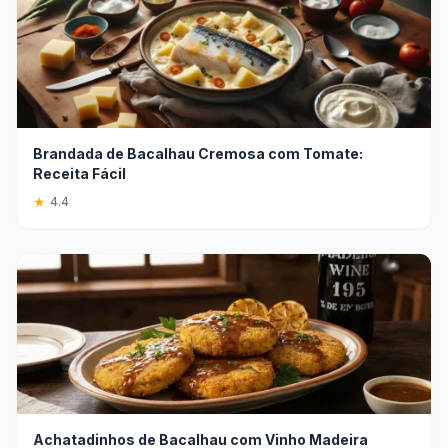
Brandada de Bacalhau Cremosa com Tomate:
Receita Fácil
★
4.4
Achatadinhos de Bacalhau com Vinho Madeira