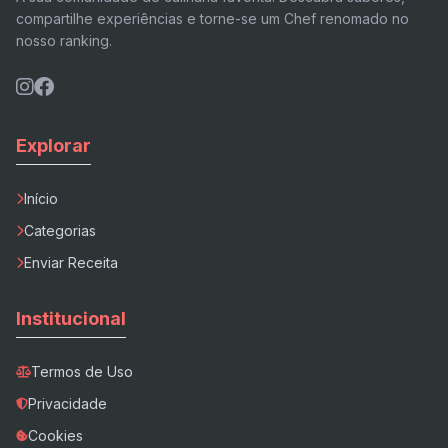
compartilhe experiências e torne-se um Chef renomado no
nosso ranking.
Explorar
Início
Categorias
Enviar Receita
Institucional
Termos de Uso
Privacidade
Cookies