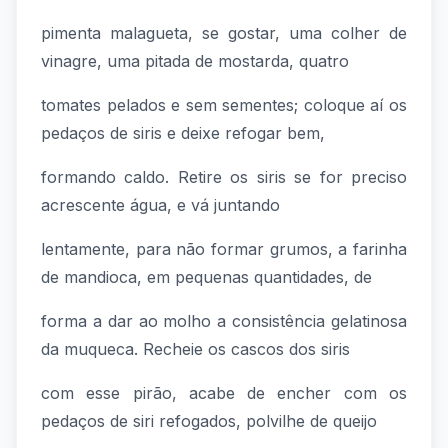
pimenta malagueta, se gostar, uma colher de
vinagre, uma pitada de mostarda, quatro
tomates pelados e sem sementes; coloque aí os
pedaços de siris e deixe refogar bem,
formando caldo. Retire os siris se for preciso
acrescente água, e vá juntando
lentamente, para não formar grumos, a farinha
de mandioca, em pequenas quantidades, de
forma a dar ao molho a consistência gelatinosa
da muqueca. Recheie os cascos dos siris
com esse pirão, acabe de encher com os
pedaços de siri refogados, polvilhe de queijo