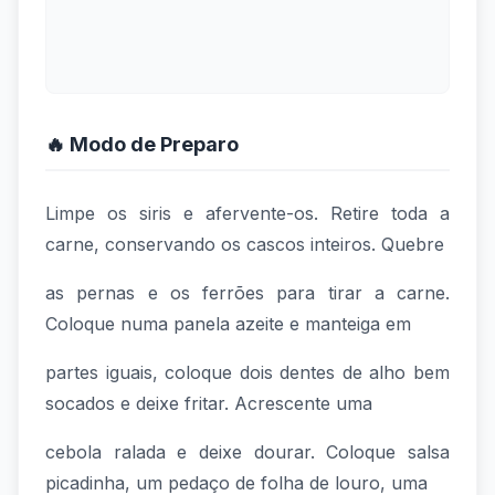
🔥 Modo de Preparo
Limpe os siris e afervente-os. Retire toda a
carne, conservando os cascos inteiros. Quebre
as pernas e os ferrões para tirar a carne.
Coloque numa panela azeite e manteiga em
partes iguais, coloque dois dentes de alho bem
socados e deixe fritar. Acrescente uma
cebola ralada e deixe dourar. Coloque salsa
picadinha, um pedaço de folha de louro, uma