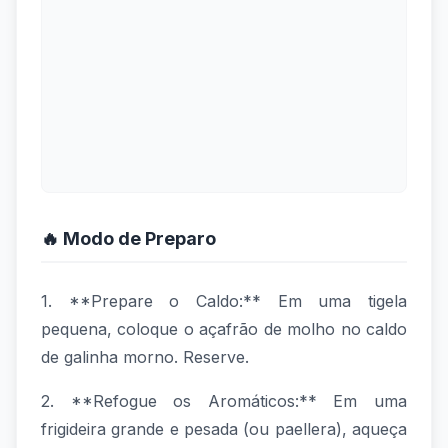
🔥 Modo de Preparo
1. **Prepare o Caldo:** Em uma tigela
pequena, coloque o açafrão de molho no caldo
de galinha morno. Reserve.
2. **Refogue os Aromáticos:** Em uma
frigideira grande e pesada (ou paellera), aqueça