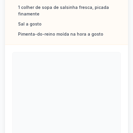
1 colher de sopa de salsinha fresca, picada
finamente
Sal a gosto
Pimenta-do-reino moída na hora a gosto