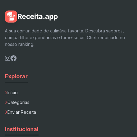
Receita.app
A sua comunidade de culinária favorita. Descubra sabores,
compartilhe experiências e torne-se um Chef renomado no
nosso ranking.
Explorar
Início
Categorias
Enviar Receita
Institucional