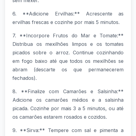
sem mexer.
6. **Adicione Ervilhas:** Acrescente as
ervilhas frescas e cozinhe por mais 5 minutos.
7. **Incorpore Frutos do Mar e Tomate:**
Distribua os mexilhões limpos e os tomates
picados sobre o arroz. Continue cozinhando
em fogo baixo até que todos os mexilhões se
abram (descarte os que permanecerem
fechados).
8. **Finalize com Camarões e Salsinha:**
Adicione os camarões médios e a salsinha
picada. Cozinhe por mais 3 a 5 minutos, ou até
os camarões estarem rosados e cozidos.
9. **Sirva:** Tempere com sal e pimenta a