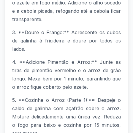
o azeite em fogo médio. Adicione o alho socado
e a cebola picada, refogando até a cebola ficar
transparente.
3. **Doure o Frango:** Acrescente os cubos
de galinha à frigideira e doure por todos os
lados.
4. **Adicione Pimentão e Arroz:** Junte as
tiras de pimentão vermelho e o arroz de grão
longo. Mexa bem por 1 minuto, garantindo que
o arroz fique coberto pelo azeite.
5. **Cozinhe o Arroz (Parte 1):** Despeje o
caldo de galinha com açafrão sobre o arroz.
Misture delicadamente uma única vez. Reduza
o fogo para baixo e cozinhe por 15 minutos,