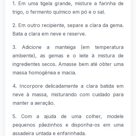
1. Em uma tigela grande, misture a farinha de
trigo, o fermento químico em pó e o sal.
2. Em outro recipiente, separe a clara da gema.
Bata a clara em neve e reserve.
3. Adicione a manteiga (em temperatura
ambiente), as gemas e o leite à mistura de
ingredientes secos. Amasse bem até obter uma
massa homogênea e macia.
4. Incorpore delicadamente a clara batida em
neve à massa, misturando com cuidado para
manter a aeração.
5. Com a ajuda de uma colher, modele
pequenos pãezinhos e disponha-os em uma
assadeira untada e enfarinhada.