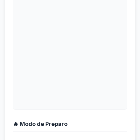
🔥 Modo de Preparo