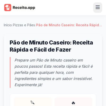
Início
/
Pizzas e Pães
/
Pão de Minuto Caseiro: Receita Rápida e Fácil de Fazer
Pão de Minuto Caseiro: Receita
Rápida e Fácil de Fazer
Prepare um Pão de Minuto caseiro em
poucos passos! Esta receita rápida e fácil é
perfeita para qualquer hora, com
ingredientes simples e um sabor irresistível.
Experimente já!
🔪
🔥