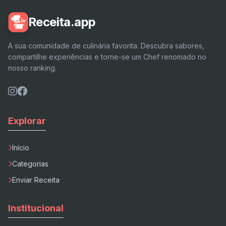
Receita.app
A sua comunidade de culinária favorita. Descubra sabores,
compartilhe experiências e torne-se um Chef renomado no
nosso ranking.
Explorar
Início
Categorias
Enviar Receita
Institucional