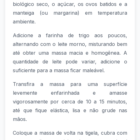
biológico seco, o açúcar, os ovos batidos e a
manteiga (ou margarina) em temperatura
ambiente.
Adicione a farinha de trigo aos poucos,
alternando com o leite morno, misturando bem
até obter uma massa macia e homogênea. A
quantidade de leite pode variar, adicione o
suficiente para a massa ficar maleável.
Transfira a massa para uma superfície
levemente enfarinhada e amasse
vigorosamente por cerca de 10 a 15 minutos,
até que fique elástica, lisa e não grude nas
mãos.
Coloque a massa de volta na tigela, cubra com