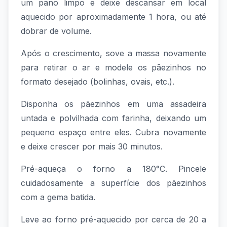
um pano limpo e deixe descansar em local
aquecido por aproximadamente 1 hora, ou até
dobrar de volume.
Após o crescimento, sove a massa novamente
para retirar o ar e modele os pãezinhos no
formato desejado (bolinhas, ovais, etc.).
Disponha os pãezinhos em uma assadeira
untada e polvilhada com farinha, deixando um
pequeno espaço entre eles. Cubra novamente
e deixe crescer por mais 30 minutos.
Pré-aqueça o forno a 180°C. Pincele
cuidadosamente a superfície dos pãezinhos
com a gema batida.
Leve ao forno pré-aquecido por cerca de 20 a