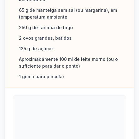
65 g de manteiga sem sal (ou margarina), em
temperatura ambiente
250 g de farinha de trigo
2 ovos grandes, batidos
125 g de açúcar
Aproximadamente 100 ml de leite morno (ou o
suficiente para dar o ponto)
1 gema para pincelar