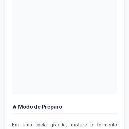
🔥 Modo de Preparo
Em uma tigela grande, misture o fermento