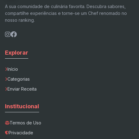
A sua comunidade de culinária favorita. Descubra sabores,
compartilhe experiências e torne-se um Chef renomado no
nosso ranking.
Explorar
Início
Categorias
Enviar Receita
Institucional
Termos de Uso
Privacidade