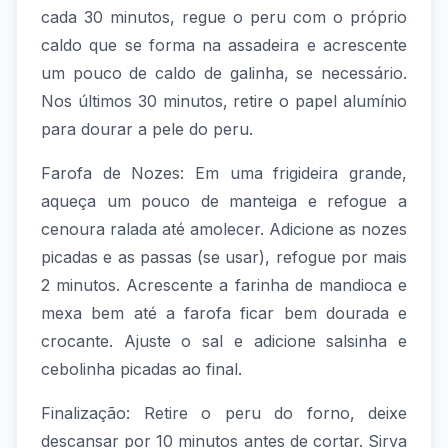
cada 30 minutos, regue o peru com o próprio
caldo que se forma na assadeira e acrescente
um pouco de caldo de galinha, se necessário.
Nos últimos 30 minutos, retire o papel alumínio
para dourar a pele do peru.
Farofa de Nozes: Em uma frigideira grande,
aqueça um pouco de manteiga e refogue a
cenoura ralada até amolecer. Adicione as nozes
picadas e as passas (se usar), refogue por mais
2 minutos. Acrescente a farinha de mandioca e
mexa bem até a farofa ficar bem dourada e
crocante. Ajuste o sal e adicione salsinha e
cebolinha picadas ao final.
Finalização: Retire o peru do forno, deixe
descansar por 10 minutos antes de cortar. Sirva