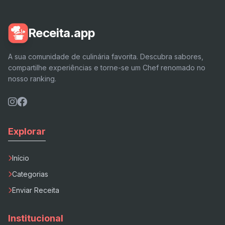
Receita.app
A sua comunidade de culinária favorita. Descubra sabores,
compartilhe experiências e torne-se um Chef renomado no
nosso ranking.
Explorar
Início
Categorias
Enviar Receita
Institucional