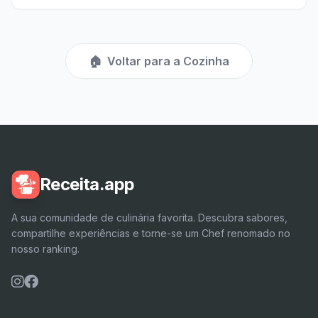
🏠
Voltar para a Cozinha
Receita.app
A sua comunidade de culinária favorita. Descubra sabores,
compartilhe experiências e torne-se um Chef renomado no
nosso ranking.