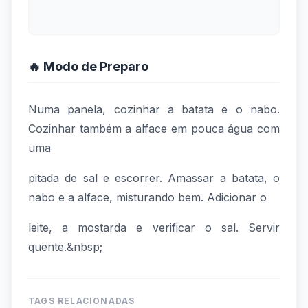
🔥 Modo de Preparo
Numa panela, cozinhar a batata e o nabo.
Cozinhar também a alface em pouca água com
uma
pitada de sal e escorrer. Amassar a batata, o
nabo e a alface, misturando bem. Adicionar o
leite, a mostarda e verificar o sal. Servir
quente.&nbsp;
TAGS RELACIONADAS