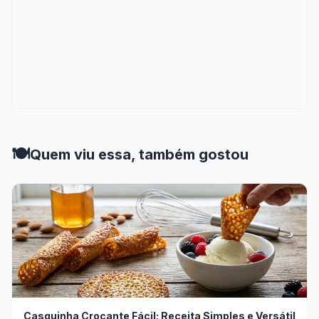
🍽️
Quem viu essa, também gostou
Casquinha Crocante Fácil: Receita Simples e Versátil