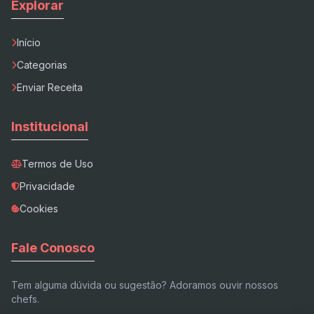
Explorar
Início
Categorias
Enviar Receita
Institucional
Termos de Uso
Privacidade
Cookies
Fale Conosco
Tem alguma dúvida ou sugestão? Adoramos ouvir nossos
chefs.