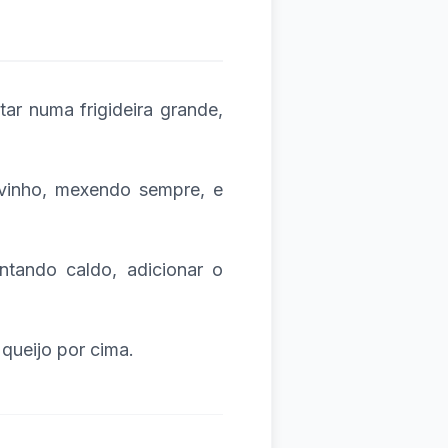
tar numa frigideira grande,
 vinho, mexendo sempre, e
tando caldo, adicionar o
 queijo por cima.