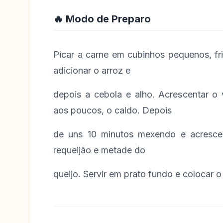
🔥 Modo de Preparo
Picar a carne em cubinhos pequenos, fri
adicionar o arroz e
depois a cebola e alho. Acrescentar o
aos poucos, o caldo. Depois
de uns 10 minutos mexendo e acrescen
requeijão e metade do
queijo. Servir em prato fundo e colocar o