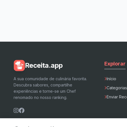
Explorar
Receita.app
A sua comunidade de culinária favorita.
Início
Descubra sabores, compartilhe
Categorias
experiências e torne-se um Chef
Enviar Rec
renomado no nosso ranking.