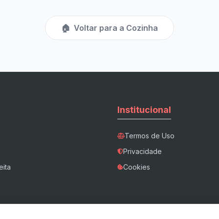
🏠
Voltar para a Cozinha
Institucional
Termos de Uso
Privacidade
eita
Cookies