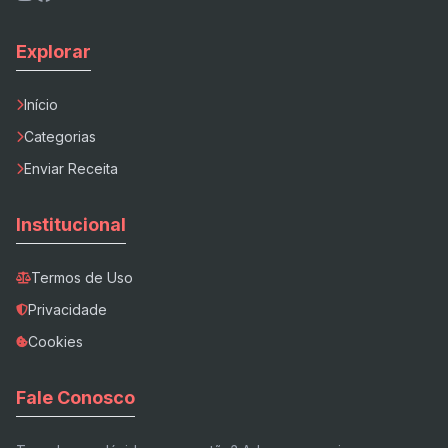
Explorar
Início
Categorias
Enviar Receita
Institucional
Termos de Uso
Privacidade
Cookies
Fale Conosco