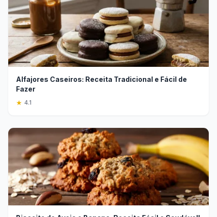
Alfajores Caseiros: Receita Tradicional e Fácil de
Fazer
★
4.1