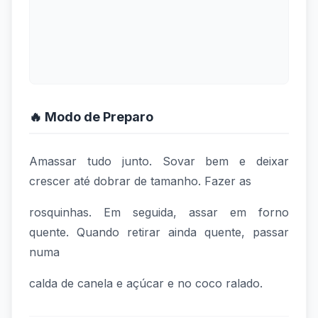
🔥 Modo de Preparo
Amassar tudo junto. Sovar bem e deixar
crescer até dobrar de tamanho. Fazer as
rosquinhas. Em seguida, assar em forno
quente. Quando retirar ainda quente, passar
numa
calda de canela e açúcar e no coco ralado.