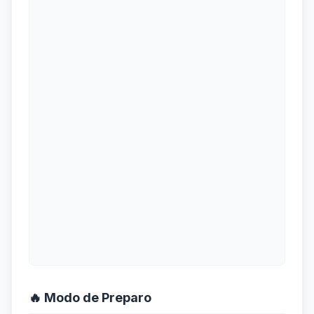
🔥 Modo de Preparo