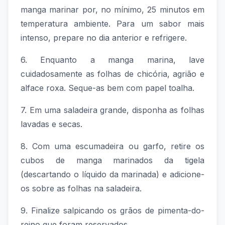
manga marinar por, no mínimo, 25 minutos em
temperatura ambiente. Para um sabor mais
intenso, prepare no dia anterior e refrigere.
6. Enquanto a manga marina, lave
cuidadosamente as folhas de chicória, agrião e
alface roxa. Seque-as bem com papel toalha.
7. Em uma saladeira grande, disponha as folhas
lavadas e secas.
8. Com uma escumadeira ou garfo, retire os
cubos de manga marinados da tigela
(descartando o líquido da marinada) e adicione-
os sobre as folhas na saladeira.
9. Finalize salpicando os grãos de pimenta-do-
reino que foram reservados.