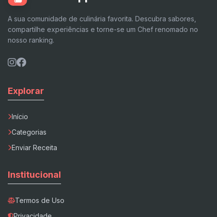
A sua comunidade de culinária favorita. Descubra sabores,
compartilhe experiências e torne-se um Chef renomado no
nosso ranking.
Explorar
Início
Categorias
Enviar Receita
Institucional
Termos de Uso
Privacidade