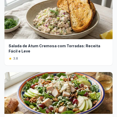
Salada de Atum Cremosa com Torradas: Receita
Fácil e Leve
★
3.8