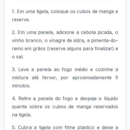
1. Em uma tigela, coloque os cubos de manga e
reserve.
2. Em uma panela, adicione a cebola picada, o
vinho branco, o vinagre de sidra, a pimenta-do-
reino em grãos (reserve alguns para finalizar) e
o sal.
3. Leve a panela ao fogo médio e cozinhe a
mistura até ferver, por aproximadamente 5
minutos.
4. Retire a panela do fogo e despeje o líquido
quente sobre os cubos de manga reservados
na tigela.
5. Cubra a tigela com filme plástico e deixe a