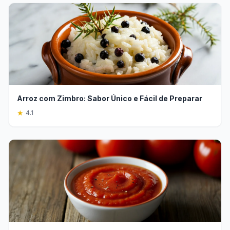
Arroz com Zimbro: Sabor Único e Fácil de Preparar
★
4.1