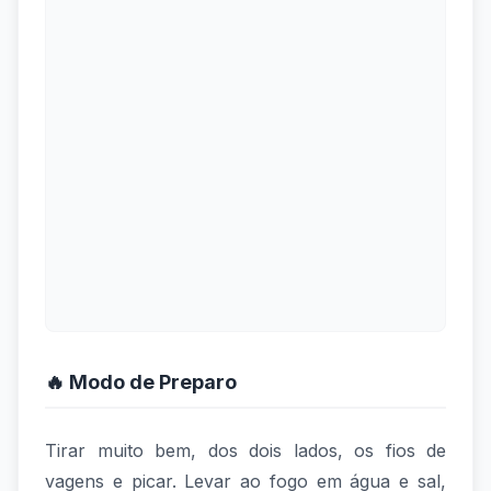
🔥 Modo de Preparo
Tirar muito bem, dos dois lados, os fios de
vagens e picar. Levar ao fogo em água e sal,