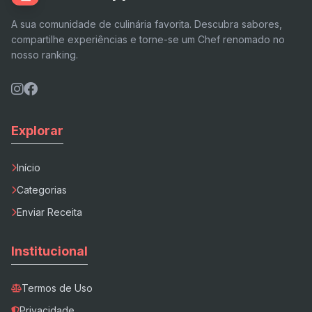
A sua comunidade de culinária favorita. Descubra sabores,
compartilhe experiências e torne-se um Chef renomado no
nosso ranking.
Explorar
Início
Categorias
Enviar Receita
Institucional
Termos de Uso
Privacidade