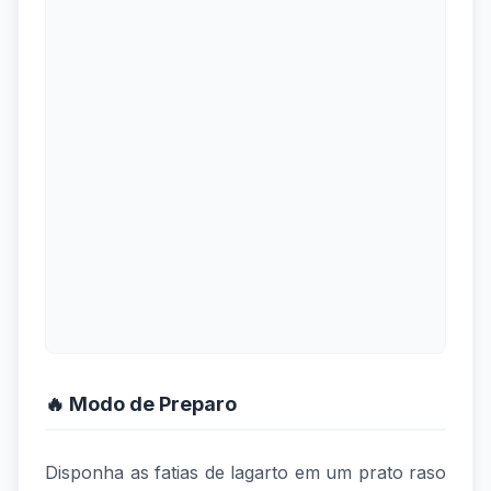
🔥 Modo de Preparo
Disponha as fatias de lagarto em um prato raso