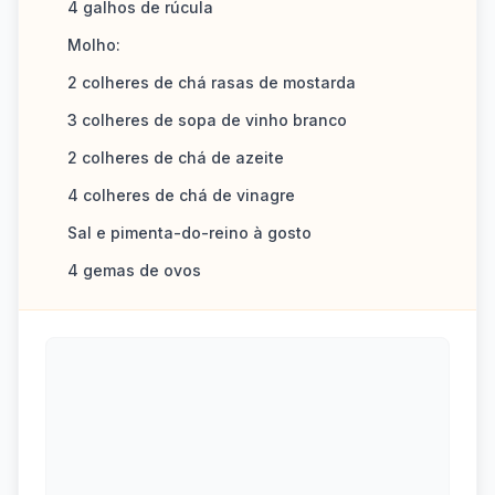
4 galhos de rúcula
Molho:
2 colheres de chá rasas de mostarda
3 colheres de sopa de vinho branco
2 colheres de chá de azeite
4 colheres de chá de vinagre
Sal e pimenta-do-reino à gosto
4 gemas de ovos