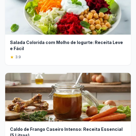
Salada Colorida com Molho de Iogurte: Receita Leve
e Fácil
★
3.9
Caldo de Frango Caseiro Intenso: Receita Essencial
(5 Litros)