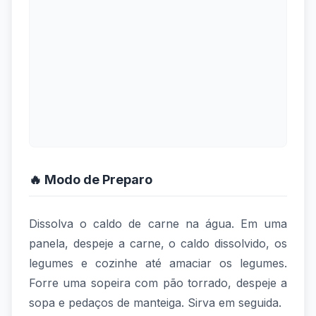
🔥 Modo de Preparo
Dissolva o caldo de carne na água. Em uma
panela, despeje a carne, o caldo dissolvido, os
legumes e cozinhe até amaciar os legumes.
Forre uma sopeira com pão torrado, despeje a
sopa e pedaços de manteiga. Sirva em seguida.