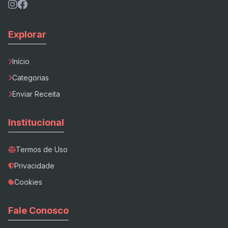
Explorar
Início
Categorias
Enviar Receita
Institucional
Termos de Uso
Privacidade
Cookies
Fale Conosco