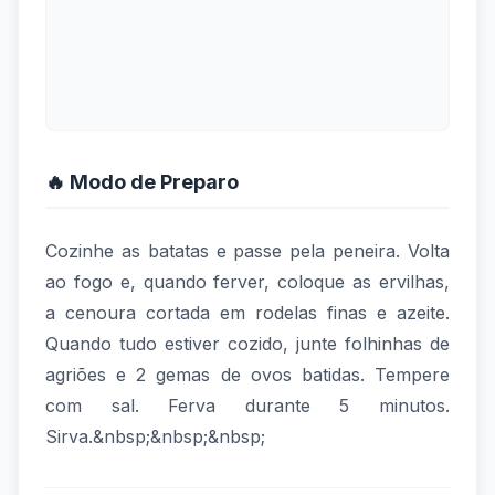
🔥 Modo de Preparo
Cozinhe as batatas e passe pela peneira. Volta
ao fogo e, quando ferver, coloque as ervilhas,
a cenoura cortada em rodelas finas e azeite.
Quando tudo estiver cozido, junte folhinhas de
agriões e 2 gemas de ovos batidas. Tempere
com sal. Ferva durante 5 minutos.
Sirva.&nbsp;&nbsp;&nbsp;