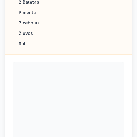
2 Batatas
Pimenta
2 cebolas
2 ovos
Sal