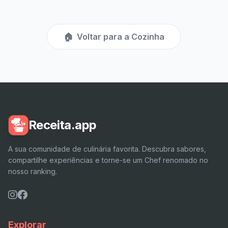
🏠
Voltar para a Cozinha
Receita.app
A sua comunidade de culinária favorita. Descubra sabores,
compartilhe experiências e torne-se um Chef renomado no
nosso ranking.
Explorar