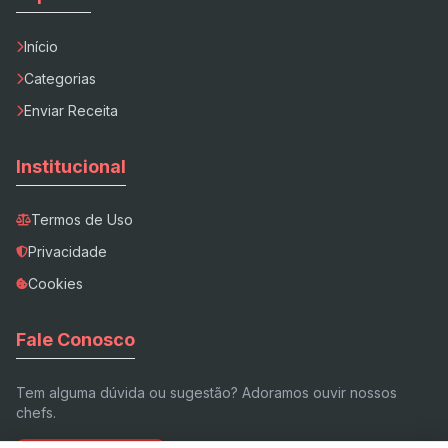
Início
Categorias
Enviar Receita
Institucional
Termos de Uso
Privacidade
Cookies
Fale Conosco
Tem alguma dúvida ou sugestão? Adoramos ouvir nossos
chefs.