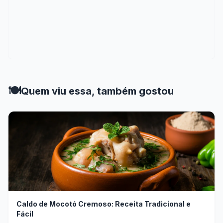
🍽️
Quem viu essa, também gostou
Caldo de Mocotó Cremoso: Receita Tradicional e
Fácil