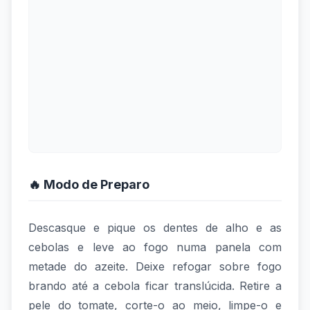
🔥 Modo de Preparo
Descasque e pique os dentes de alho e as
cebolas e leve ao fogo numa panela com
metade do azeite. Deixe refogar sobre fogo
brando até a cebola ficar translúcida. Retire a
pele do tomate, corte-o ao meio, limpe-o e