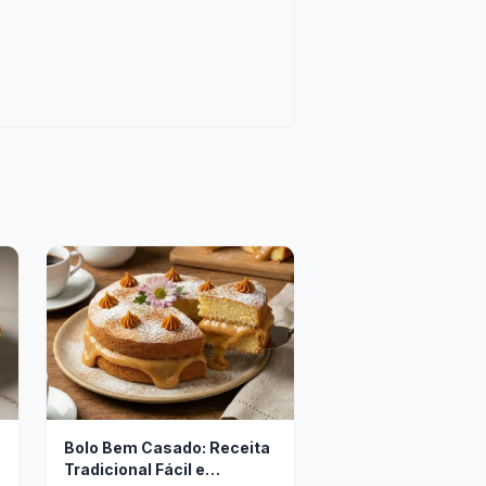
Bolo Bem Casado: Receita
Tradicional Fácil e