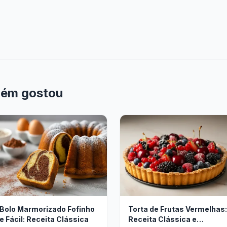
bém gostou
Bolo Marmorizado Fofinho
Torta de Frutas Vermelhas:
e Fácil: Receita Clássica
Receita Clássica e